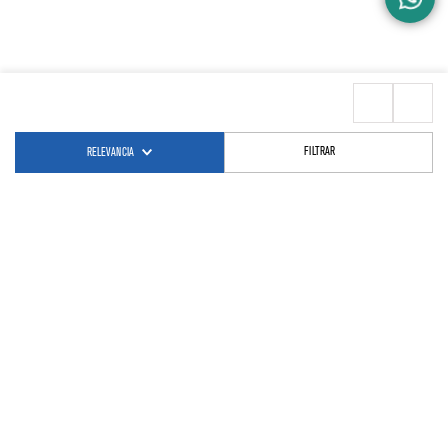
FILTRAR
RELEVANCIA