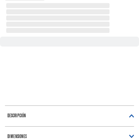
DESCRIPCIÓN
DIMENSIONES