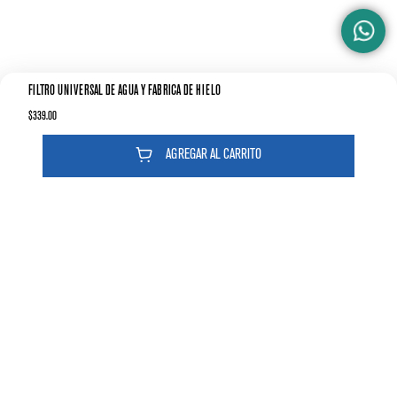
FILTRO UNIVERSAL DE AGUA Y FÁBRICA DE HIELO
$
339
.
00
AGREGAR AL CARRITO