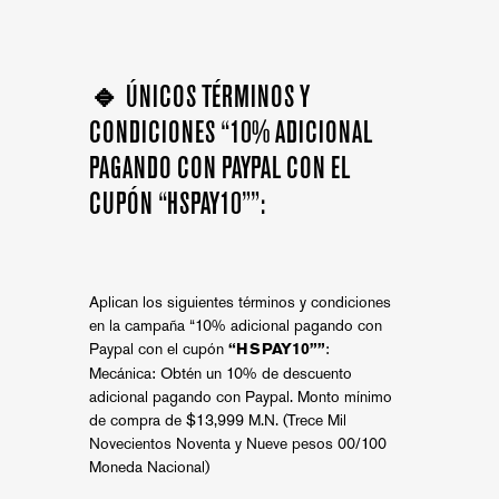
🔹 ÚNICOS TÉRMINOS Y
CONDICIONES “10% ADICIONAL
PAGANDO CON PAYPAL CON EL
CUPÓN “HSPAY10””:
Aplican los siguientes términos y condiciones
en la campaña “10% adicional pagando con
Paypal con el cupón
:
“HSPAY10””
Mecánica: Obtén un 10% de descuento
adicional pagando con Paypal. Monto mínimo
de compra de $13,999 M.N. (Trece Mil
Novecientos Noventa y Nueve pesos 00/100
Moneda Nacional)