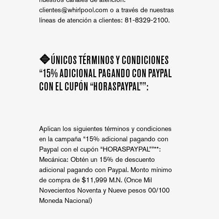
clientes@whirlpool.com
o a través de nuestras
líneas de atención a clientes: 81-8329-2100.
🔷ÚNICOS TÉRMINOS Y CONDICIONES
“15% ADICIONAL PAGANDO CON PAYPAL
CON EL CUPÓN “HORASPAYPAL””:
Aplican los siguientes términos y condiciones
en la campaña “15% adicional pagando con
Paypal con el cupón “HORASPAYPAL””**:
Mecánica: Obtén un 15% de descuento
adicional pagando con Paypal. Monto mínimo
de compra de $11,999 M.N. (Once Mil
Novecientos Noventa y Nueve pesos 00/100
Moneda Nacional)