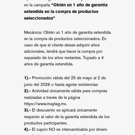
en la campaña
“Obtén un 1 año de garantía
extendida en la compra de productos
seleccionados”
Mecánica: Obtén un 1 año de garantía extendida
en la compra de productos seleccionados. En
caso de que el cliente desee adquirir años
adicionales, tendrá que hacer la compra por
separado de los años restantes. Topado a 4
años de garantía extendida.
Promoción válida del 25 de mayo al 2 de
1).-
junio del 2026 o hasta agotar existencias
Actividad únicamente válida para compras
2).-
realizadas a través de la página
https://www.maytag.mx
.
El descuento se aplicará únicamente
3).-
respecto al valor de la garantía extendida de los
productos participantes.
El cupón NO es intercambiable por dinero
4).-