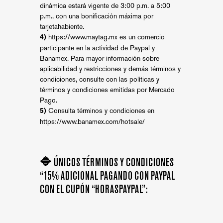
dinámica estará vigente de 3:00 p.m. a 5:00
p.m., con una bonificación máxima por
tarjetahabiente.
https://www.maytag.mx
es un comercio
4)
participante en la actividad de Paypal y
Banamex. Para mayor información sobre
aplicabilidad y restricciones y demás términos y
condiciones, consulte con las políticas y
términos y condiciones emitidas por Mercado
Pago.
Consulta términos y condiciones en
5)
https://www.banamex.com/hotsale/
🔷 ÚNICOS TÉRMINOS Y CONDICIONES
“15% ADICIONAL PAGANDO CON PAYPAL
CON EL CUPÓN “HORASPAYPAL”: