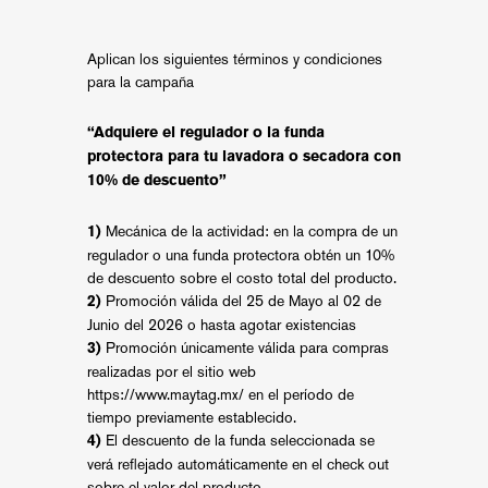
Aplican los siguientes términos y condiciones
para la campaña
“Adquiere el regulador o la funda
protectora para tu lavadora o secadora con
10% de descuento”
Mecánica de la actividad: en la compra de un
1)
regulador o una funda protectora obtén un 10%
de descuento sobre el costo total del producto.
Promoción válida del 25 de Mayo al 02 de
2)
Junio del 2026 o hasta agotar existencias
Promoción únicamente válida para compras
3)
realizadas por el sitio web
https://www.maytag.mx/
en el período de
tiempo previamente establecido.
El descuento de la funda seleccionada se
4)
verá reflejado automáticamente en el check out
sobre el valor del producto.