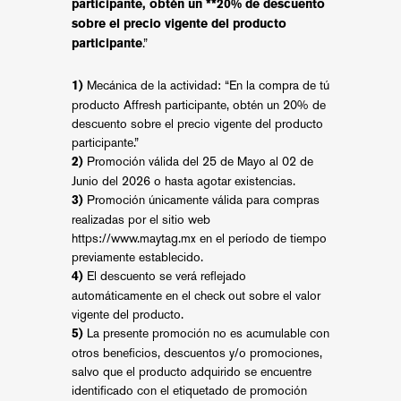
participante, obtén un **20% de descuento
sobre el precio vigente del producto
.”
participante
Mecánica de la actividad: “En la compra de tú
1)
producto Affresh participante, obtén un 20% de
descuento sobre el precio vigente del producto
participante.”
Promoción válida del 25 de Mayo al 02 de
2)
Junio del 2026 o hasta agotar existencias.
Promoción únicamente válida para compras
3)
realizadas por el sitio web
https://www.maytag.mx
en el período de tiempo
previamente establecido.
El descuento se verá reflejado
4)
automáticamente en el check out sobre el valor
vigente del producto.
La presente promoción no es acumulable con
5)
otros beneficios, descuentos y/o promociones,
salvo que el producto adquirido se encuentre
identificado con el etiquetado de promoción