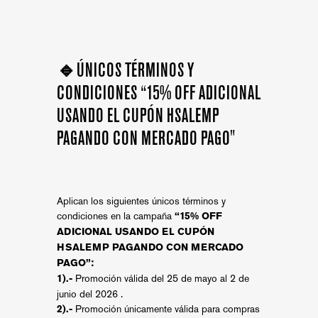
🔹ÚNICOS TÉRMINOS Y
CONDICIONES “15% OFF ADICIONAL
USANDO EL CUPÓN HSALEMP
PAGANDO CON MERCADO PAGO"
Aplican los siguientes únicos términos y
condiciones en la campaña
“15% OFF
ADICIONAL USANDO EL CUPÓN
HSALEMP PAGANDO CON MERCADO
PAGO”:
Promoción válida del 25 de mayo al 2 de
1).-
junio del 2026 .
Promoción únicamente válida para compras
2).-