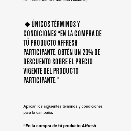
🔹
ÚNICOS TÉRMINOS Y
CONDICIONES “EN LA COMPRA DE
TÚ PRODUCTO AFFRESH
PARTICIPANTE, OBTÉN UN 20% DE
DESCUENTO SOBRE EL PRECIO
VIGENTE DEL PRODUCTO
PARTICIPANTE.”
Aplican los siguientes términos y condiciones
para la campaña.
“En la compra de tú producto Affresh