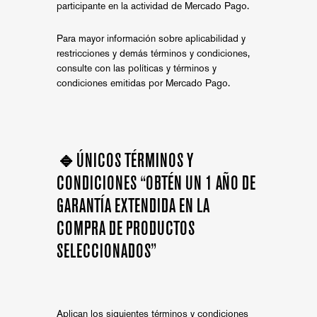
participante en la actividad de Mercado Pago.
Para mayor información sobre aplicabilidad y
restricciones y demás términos y condiciones,
consulte con las políticas y términos y
condiciones emitidas por Mercado Pago.
🔹ÚNICOS TÉRMINOS Y
CONDICIONES
“OBTÉN UN 1 AÑO DE
GARANTÍA EXTENDIDA EN LA
COMPRA DE PRODUCTOS
SELECCIONADOS”
Aplican los siguientes términos y condiciones