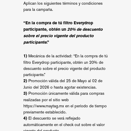
Aplican los siguientes términos y condiciones
para la campaña.
“En la compra de tú filtro Everydrop
participante, obtén un
20% de descuento
sobre el precio vigente del producto
participante
.”
Mecánica de la actividad: “En la compra de tú
1)
filtro Everydrop participante, obtén un 20% de
descuento sobre el precio vigente del producto
participante.”
Promoción válida del 25 de Mayo al 02 de
2)
Junio del 2026 o hasta agotar existencias.
Promoción únicamente válida para compras
3)
realizadas por el sitio web
https://www.maytag.mx
en el período de tiempo
previamente establecido.
El descuento se verá reflejado
4)
automáticamente en el check out sobre el valor
vigente del producto.