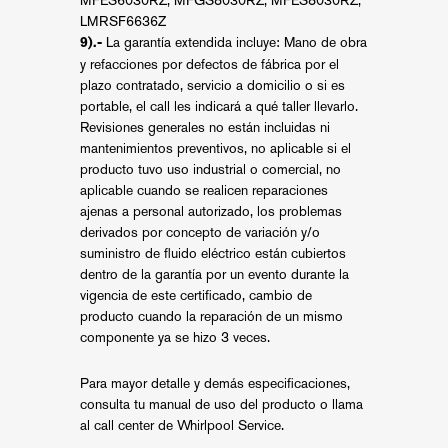
LMRSF6636Z
La garantía extendida incluye: Mano de obra
9).-
y refacciones por defectos de fábrica por el
plazo contratado, servicio a domicilio o si es
portable, el call les indicará a qué taller llevarlo.
Revisiones generales no están incluidas ni
mantenimientos preventivos, no aplicable si el
producto tuvo uso industrial o comercial, no
aplicable cuando se realicen reparaciones
ajenas a personal autorizado, los problemas
derivados por concepto de variación y/o
suministro de fluido eléctrico están cubiertos
dentro de la garantía por un evento durante la
vigencia de este certificado, cambio de
producto cuando la reparación de un mismo
componente ya se hizo 3 veces.
Para mayor detalle y demás especificaciones,
consulta tu manual de uso del producto o llama
al call center de Whirlpool Service.