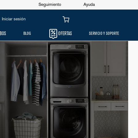
Seguimiento
Ayuda
Iniciar sesión
BOS
BLOG
OFERTAS
SERVICIO Y SOPORTE