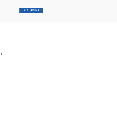
MOSTRAR MÁS
do.