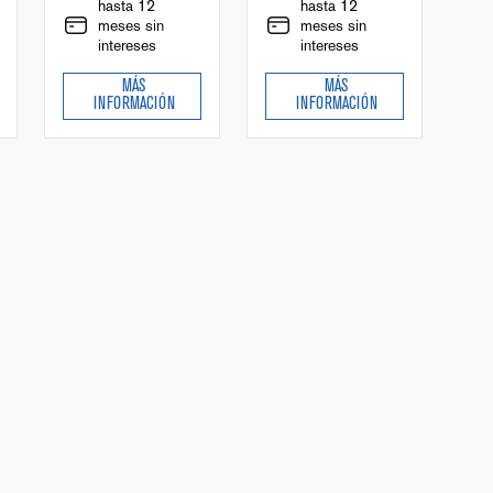
hasta 12
hasta 12
meses sin
meses sin
intereses
intereses
MÁS
MÁS
INFORMACIÓN
INFORMACIÓN