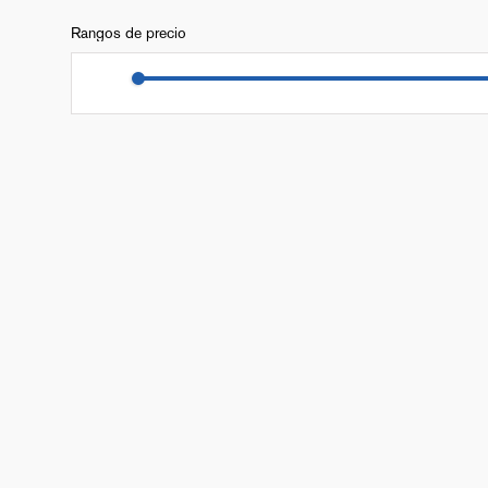
Rangos de precio