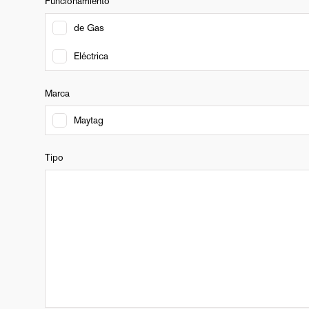
Funcionamiento
de Gas
Eléctrica
Marca
Maytag
Tipo