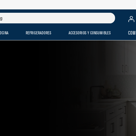
OCINA
REFRIGERADORES
ACCESORIOS Y CONSUMIBLES
COM