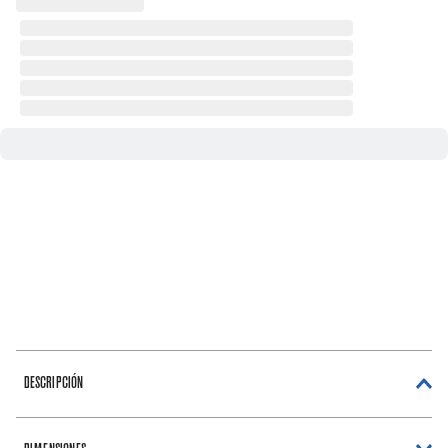
DESCRIPCIÓN