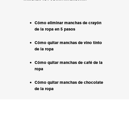
Cómo eliminar manchas de crayón
de la ropa en 5 pasos
Cómo quitar manchas de vino tinto
de la ropa
Cómo quitar manchas de café de la
ropa
Cómo quitar manchas de chocolate
de la ropa