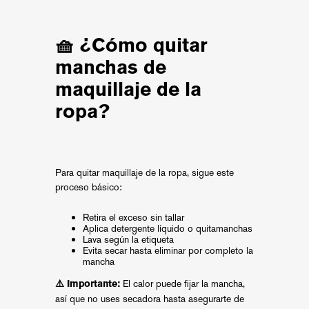
🧺 ¿Cómo quitar
manchas de
maquillaje de la
ropa?
Para quitar maquillaje de la ropa, sigue este
proceso básico:
Retira el exceso sin tallar
Aplica detergente líquido o quitamanchas
Lava según la etiqueta
Evita secar hasta eliminar por completo la
mancha
El calor puede fijar la mancha,
⚠️ Importante:
así que no uses secadora hasta asegurarte de