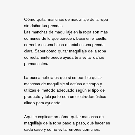
Cómo quitar manchas de maquillaje de la ropa
sin dañar tus prendas
Las manchas de maquillaje en la ropa son más
comunes de lo que parecen: base en el cuello,
corrector en una blusa o labial en una prenda
clara. Saber cómo quitar maquillaje de la ropa
correctamente puede ayudarte a evitar daños
permanentes.
La buena noticia es que sí es posible quitar
manchas de maquillaje si actúas a tiempo y
utilizas el método adecuado según el tipo de
producto y tela junto con un electrodoméstico
aliado para ayudarte.
Aquí te explicamos cómo quitar manchas de
maquillaje de la ropa paso a paso, qué hacer en
cada caso y cómo evitar errores comunes.