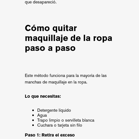
que desapareció.
Cómo quitar
maquillaje de la ropa
paso a paso
Este método funciona para la mayoría de las
manchas de maquillaje en la ropa.
Lo que necesitas:
Detergente líquido
Agua
Trapo limpio o servilleta blanca
Cuchara o tarjeta sin filo
Paso 1: Retira el exceso