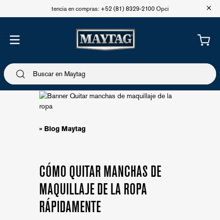
+
Asistencia en compras: +52 (81) 8329-2100 Opción 1
» Blog Maytag
CÓMO QUITAR MANCHAS DE
MAQUILLAJE DE LA ROPA
RÁPIDAMENTE