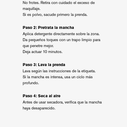
No frotes. Retira con cuidado el exceso de
maquillaje.
Si es polvo, sacude primero la prenda.
Paso 2: Pretrata la mancha
Aplica detergente directamente sobre la zona.
Da pequeños toques con un trapo limpio para
que penetre mejor.
Deja actuar 10 minutos.
Paso 3: Lava la prenda
Lava según las instrucciones de la etiqueta.
Si la mancha es intensa, usa un ciclo más
profundo.
Paso 4: Seca al aire
Antes de usar secadora, verifica que la mancha
haya desaparecido.