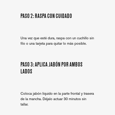
PASO 2: RASPA CON CUIDADO
Una vez que esté dura, raspa con un cuchillo sin
filo o una tarjeta para quitar lo más posible.
PASO 3: APLICA JABÓN POR AMBOS
LADOS
Coloca jabón líquido en la parte frontal y trasera
de la mancha. Déjalo actuar 30 minutos sin
tallar.