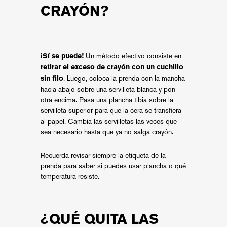
CRAYÓN?
Un método efectivo consiste en
¡Sí se puede!
retirar el exceso de crayón con un cuchillo
. Luego, coloca la prenda con la mancha
sin filo
hacia abajo sobre una servilleta blanca y pon
otra encima. Pasa una plancha tibia sobre la
servilleta superior para que la cera se transfiera
al papel. Cambia las servilletas las veces que
sea necesario hasta que ya no salga crayón.
Recuerda revisar siempre la etiqueta de la
prenda para saber si puedes usar plancha o qué
temperatura resiste.
¿QUÉ QUITA LAS