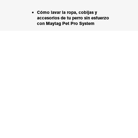
Cómo lavar la ropa, cobijas y
accesorios de tu perro sin esfuerzo
con Maytag Pet Pro System