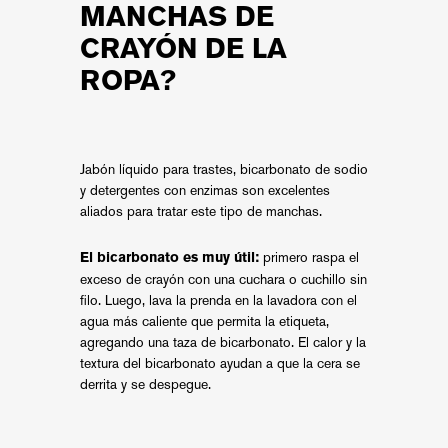
MANCHAS DE
CRAYÓN DE LA
ROPA?
Jabón líquido para trastes, bicarbonato de sodio
y detergentes con enzimas son excelentes
aliados para tratar este tipo de manchas.
primero raspa el
El bicarbonato es muy útil:
exceso de crayón con una cuchara o cuchillo sin
filo. Luego, lava la prenda en la lavadora con el
agua más caliente que permita la etiqueta,
agregando una taza de bicarbonato. El calor y la
textura del bicarbonato ayudan a que la cera se
derrita y se despegue.