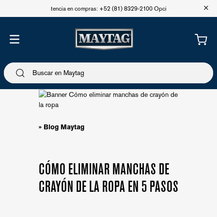
+
Asistencia en compras: +52 (81) 8329-2100 Opción 1
» Blog Maytag
CÓMO ELIMINAR MANCHAS DE
CRAYÓN DE LA ROPA EN 5 PASOS