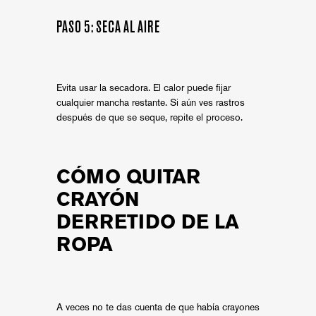
PASO 5: SECA AL AIRE
Evita usar la secadora. El calor puede fijar
cualquier mancha restante. Si aún ves rastros
después de que se seque, repite el proceso.
CÓMO QUITAR
CRAYÓN
DERRETIDO DE LA
ROPA
A veces no te das cuenta de que había crayones