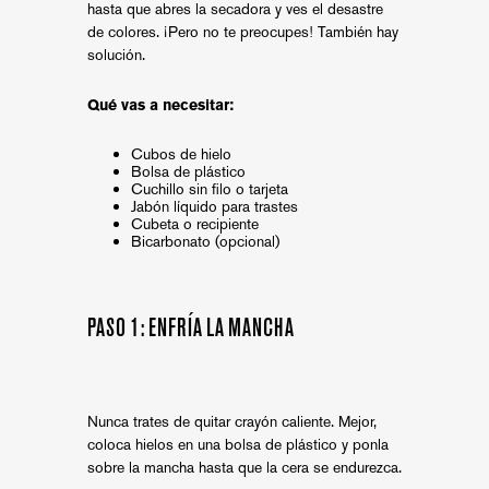
hasta que abres la secadora y ves el desastre
de colores. ¡Pero no te preocupes! También hay
solución.
Qué vas a necesitar:
Cubos de hielo
Bolsa de plástico
Cuchillo sin filo o tarjeta
Jabón líquido para trastes
Cubeta o recipiente
Bicarbonato (opcional)
PASO 1: ENFRÍA LA MANCHA
Nunca trates de quitar crayón caliente. Mejor,
coloca hielos en una bolsa de plástico y ponla
sobre la mancha hasta que la cera se endurezca.