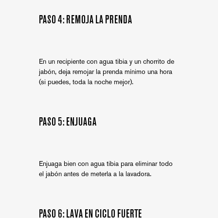
PASO 4: REMOJA LA PRENDA
En un recipiente con agua tibia y un chorrito de
jabón, deja remojar la prenda mínimo una hora
(si puedes, toda la noche mejor).
PASO 5: ENJUAGA
Enjuaga bien con agua tibia para eliminar todo
el jabón antes de meterla a la lavadora.
PASO 6: LAVA EN CICLO FUERTE