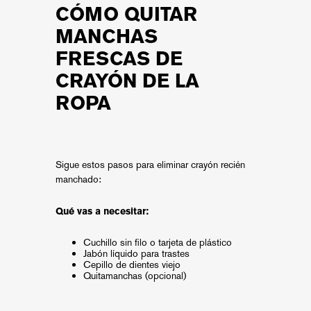
CÓMO QUITAR
MANCHAS
FRESCAS DE
CRAYÓN DE LA
ROPA
Sigue estos pasos para eliminar crayón recién
manchado:
Qué vas a necesitar:
Cuchillo sin filo o tarjeta de plástico
Jabón líquido para trastes
Cepillo de dientes viejo
Quitamanchas (opcional)