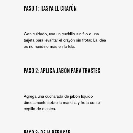
PASO 1: RASPA EL CRAYÓN
Con cuidado, usa un cuchillo sin filo o una
tarjeta para levantar el crayón sin frotar. La idea
es no hundirlo más en la tela.
PASO 2: APLICA JABÓN PARA TRASTES
Agrega una cucharada de jabón líquido
directamente sobre la mancha y frota con el
cepillo de dientes.