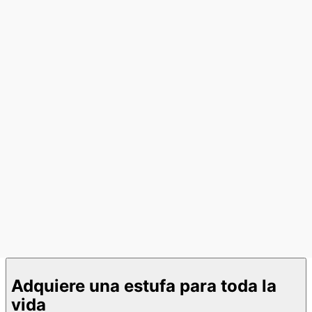
Adquiere una estufa para toda la
vida