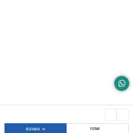
FILTRAR
RELEVANCIA