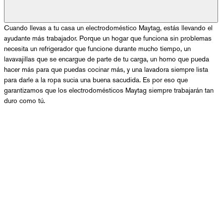
Cuando llevas a tu casa un electrodoméstico Maytag, estás llevando el
ayudante más trabajador. Porque un hogar que funciona sin problemas
necesita un refrigerador que funcione durante mucho tiempo, un
lavavajillas que se encargue de parte de tu carga, un horno que pueda
hacer más para que puedas cocinar más, y una lavadora siempre lista
para darle a la ropa sucia una buena sacudida. Es por eso que
garantizamos que los electrodomésticos Maytag siempre trabajarán tan
duro como tú.