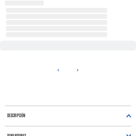
DESCRIPCIÓN