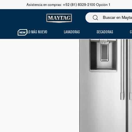
Asistencia en compras: +52 (81) 8329-2100 Opción 1
LO MÁS NUEVO
LAVADORAS
SECADORAS
C