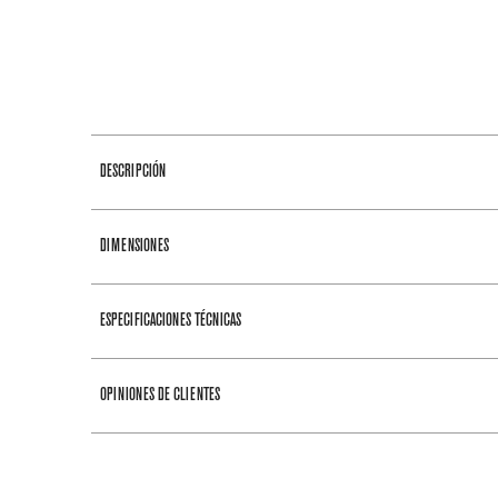
DESCRIPCIÓN
DIMENSIONES
ESPECIFICACIONES TÉCNICAS
OPINIONES DE CLIENTES
Medidas
Ancho