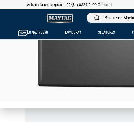
Asistencia en compras: +52 (81) 8329-2100 Opción 1
LO MÁS NUEVO
LAVADORAS
SECADORAS
C