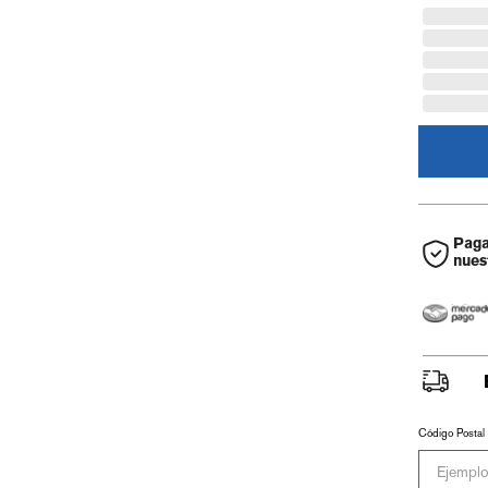
Paga
nues
Código Postal