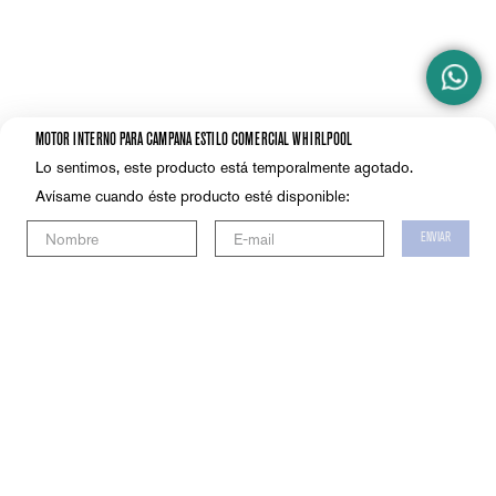
MOTOR INTERNO PARA CAMPANA ESTILO COMERCIAL WHIRLPOOL
Lo sentimos, este producto está temporalmente agotado.
Avísame cuando éste producto esté disponible:
ENVIAR