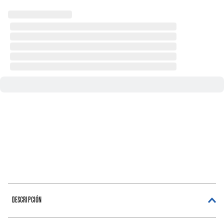
DESCRIPCIÓN