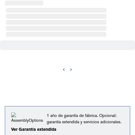
1 año de garantía de fábrica. Opcional:
garantía extendida y servicios adicionales.
Ver Garantía extendida