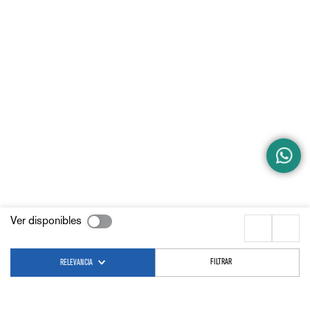
Ver disponibles
FILTRAR
RELEVANCIA