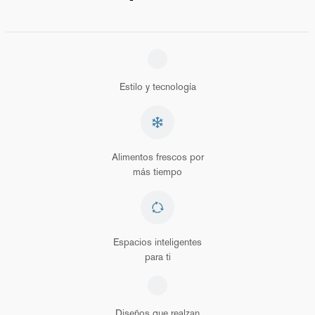
Estilo y tecnología
Alimentos frescos por
más tiempo
Espacios inteligentes
para ti
Diseños que realzan