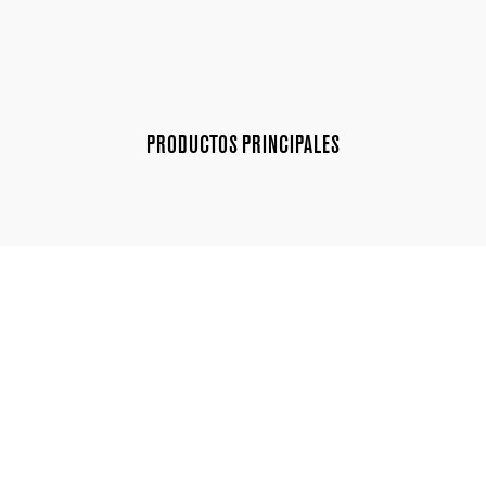
PRODUCTOS PRINCIPALES