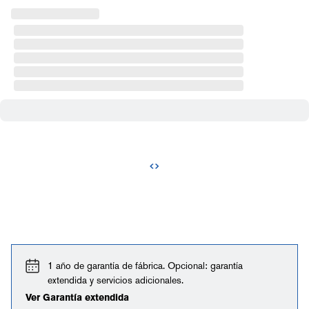
1 año de garantía de fábrica. Opcional: garantía
extendida y servicios adicionales.
Ver Garantía extendida