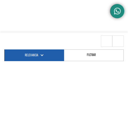
FILTRAR
RELEVANCIA