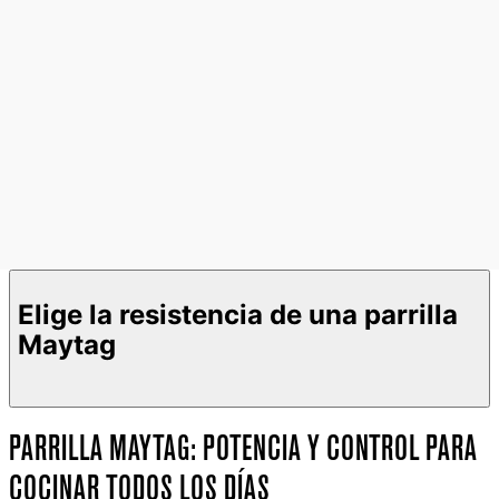
Elige la resistencia de una parrilla
Maytag
PARRILLA MAYTAG: POTENCIA Y CONTROL PARA
COCINAR TODOS LOS DÍAS