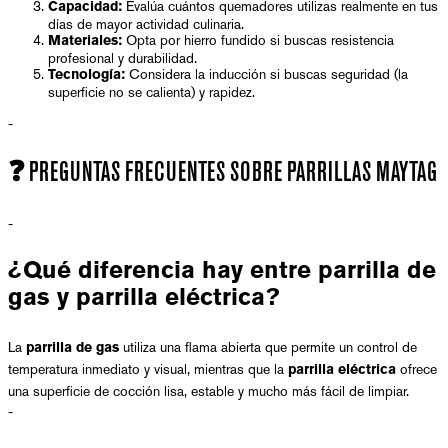
Evalúa cuántos quemadores utilizas realmente en tus
Capacidad:
días de mayor actividad culinaria.
Opta por hierro fundido si buscas resistencia
Materiales:
profesional y durabilidad.
Considera la inducción si buscas seguridad (la
Tecnología:
superficie no se calienta) y rapidez.
-
❓ PREGUNTAS FRECUENTES SOBRE PARRILLAS MAYTAG
-
¿Qué diferencia hay entre parrilla de
gas y parrilla eléctrica?
La
utiliza una flama abierta que permite un control de
parrilla de gas
temperatura inmediato y visual, mientras que la
ofrece
parrilla eléctrica
una superficie de cocción lisa, estable y mucho más fácil de limpiar.
-