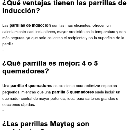
¿Qué ventajas tienen las parrillas de
inducción?
Las
son las más eficientes; ofrecen un
parrillas de inducción
calentamiento casi instantáneo, mayor precisión en la temperatura y son
más seguras, ya que solo calientan el recipiente y no la superficie de la
parrilla.
-
¿Qué parrilla es mejor: 4 o 5
quemadores?
Una
es excelente para optimizar espacios
parrilla 4 quemadores
pequeños, mientras que una
suele incluir un
parrilla 5 quemadores
quemador central de mayor potencia, ideal para sartenes grandes o
cocciones rápidas.
-
¿Las parrillas Maytag son