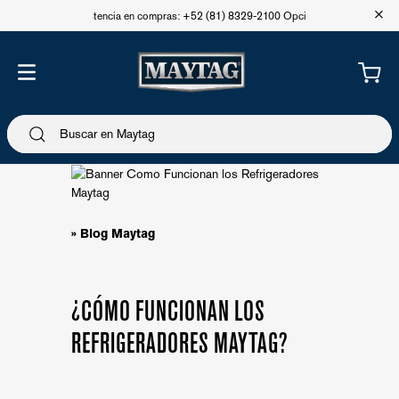
+
Asistencia en compras: +52 (81) 8329-2100 Opción 1
» Blog Maytag
¿CÓMO FUNCIONAN LOS
REFRIGERADORES MAYTAG?