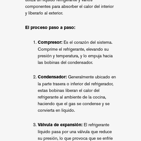
componentes para absorber el calor del interior
y liberarlo al exterior.
El proceso paso a paso:
Es el corazón del sistema.
Compresor:
Comprime el refrigerante, elevando su
presión y temperatura, y lo empuja hacia
las bobinas del condensador.
Generalmente ubicado en
Condensador:
la parte trasera o inferior del refrigerador,
estas bobinas liberan el calor del
refrigerante al ambiente de la cocina,
haciendo que el gas se condense y se
convierta en líquido.
El refrigerante
Válvula de expansión:
líquido pasa por una válvula que reduce
su presión, lo que provoca que se enfríe