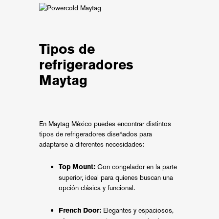
Tipos de
refrigeradores
Maytag
En Maytag México puedes encontrar distintos
tipos de refrigeradores diseñados para
adaptarse a diferentes necesidades:
Con congelador en la parte
Top Mount:
superior, ideal para quienes buscan una
opción clásica y funcional.
Elegantes y espaciosos,
French Door: