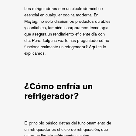
Los refrigeradores son un electrodoméstico
esencial en cualquier cocina moderna. En
Maytag, no solo diseñamos productos durables
y confiables, también incorporamos tecnología
que asegura un rendimiento eficiente día con
día. Pero, ¿alguna vez te has preguntado cómo
funciona realmente un refrigerador? Aquí te lo
explicamos.
¿Cómo enfría un
refrigerador?
El principio básico detrás del funcionamiento de
un refrigerador es el ciclo de refrigeración, que
utiliza un líquido refrigerante y varios