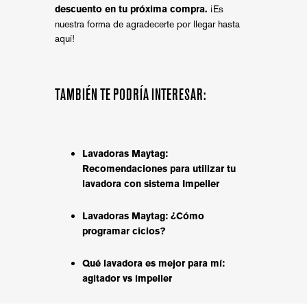
¡Es
descuento en tu próxima compra.
nuestra forma de agradecerte por llegar hasta
aquí!
TAMBIÉN TE PODRÍA INTERESAR:
Lavadoras Maytag:
Recomendaciones para utilizar tu
lavadora con sistema Impeller
Lavadoras Maytag: ¿Cómo
programar ciclos?
Qué lavadora es mejor para mí:
agitador vs impeller