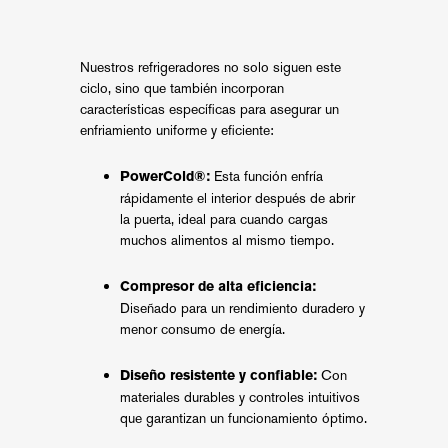
Nuestros refrigeradores no solo siguen este
ciclo, sino que también incorporan
características específicas para asegurar un
enfriamiento uniforme y eficiente:
Esta función enfría
PowerCold®:
rápidamente el interior después de abrir
la puerta, ideal para cuando cargas
muchos alimentos al mismo tiempo.
Compresor de alta eficiencia:
Diseñado para un rendimiento duradero y
menor consumo de energía.
Con
Diseño resistente y confiable:
materiales durables y controles intuitivos
que garantizan un funcionamiento óptimo.