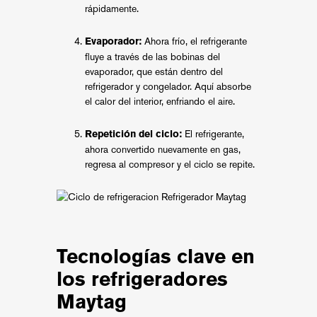
rápidamente.
Ahora frío, el refrigerante
Evaporador:
fluye a través de las bobinas del
evaporador, que están dentro del
refrigerador y congelador. Aquí absorbe
el calor del interior, enfriando el aire.
El refrigerante,
Repetición del ciclo:
ahora convertido nuevamente en gas,
regresa al compresor y el ciclo se repite.
Tecnologías clave en
los refrigeradores
Maytag