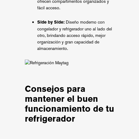
ofrecen compartimentos organizados y
fácil acceso.
Diseño moderno con
Side by Side:
congelador y refrigerador uno al lado del
otro, brindando acceso rápido, mejor
organización y gran capacidad de
almacenamiento.
Consejos para
mantener el buen
funcionamiento de tu
refrigerador