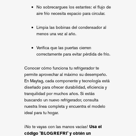
No sobrecargues los estantes: el flujo de
aire frío necesita espacio para circular.
Limpia las bobinas del condensador al
menos una vez al año.
Verifica que las puertas cierren
correctamente para evitar pérdida de frío.
Conocer cómo funciona tu refrigerador te
permite aprovechar al máximo su desempeño.
En Maytag, cada componente y tecnología está
diseñado para ofrecer durabilidad, eficiencia y
tranquilidad por muchos años. Si estás
buscando un nuevo refrigerador, consulta
nuestra línea completa y encuentra el modelo
ideal para tu hogar.
¡No te vayas con las manos vacías!
Usa el
código "BLOGREFRI" y obtén un