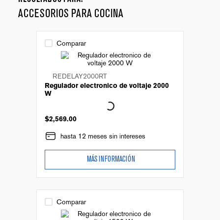
ACCESORIOS PARA COCINA
Comparar
REDELAY2000RT
Regulador electronico de voltaje 2000
W
$
2
,
569
.
00
hasta 12 meses sin intereses
MÁS INFORMACIÓN
Comparar