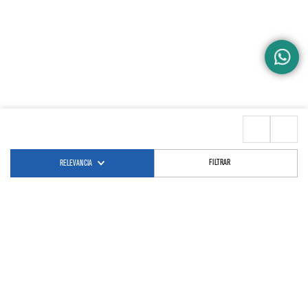
FILTRAR
RELEVANCIA