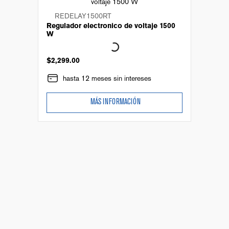
REDELAY1500RT
Regulador electronico de voltaje 1500
W
$
2
,
299
.
00
hasta 12 meses sin intereses
MÁS INFORMACIÓN