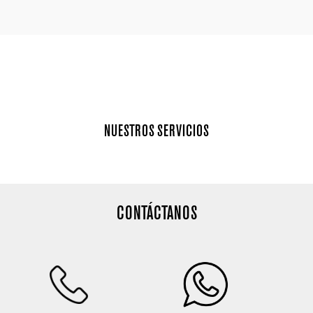
NUESTROS SERVICIOS
CONTÁCTANOS