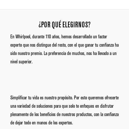
EN TU DÍA A DÍA.
¿POR QUÉ ELEGIRNOS?
En Whirlpool, durante 110 años, hemos desarrollado un factor
experto que nos distingue del resto, con el que ganar tu confianza ha
sido nuestro premio. La preferencia de muchos, nos ha llevado a un
nivel superior.
Simplificar tu vida es nuestro propósito. Por esto queremos ofrecerte
una variedad de soluciones para que solo te enfoques en disfrutar
plenamente de los beneficios de nuestros productos, con la confianza
de dejar todo en manos de los expertos.