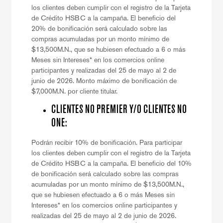
los clientes deben cumplir con el registro de la Tarjeta
de Crédito HSBC a la campaña. El beneficio del
20% de bonificación será calculado sobre las
compras acumuladas por un monto mínimo de
$13,500M.N., que se hubiesen efectuado a 6 o más
Meses sin Intereses* en los comercios online
participantes y realizadas del 25 de mayo al 2 de
junio de 2026. Monto máximo de bonificación de
$7,000M.N. por cliente titular.
CLIENTES NO PREMIER Y/O CLIENTES NO
ONE:
Podrán recibir 10% de bonificación. Para participar
los clientes deben cumplir con el registro de la Tarjeta
de Crédito HSBC a la campaña. El beneficio del 10%
de bonificación será calculado sobre las compras
acumuladas por un monto mínimo de $13,500M.N.,
que se hubiesen efectuado a 6 o más Meses sin
Intereses* en los comercios online participantes y
realizadas del 25 de mayo al 2 de junio de 2026.