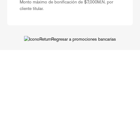
Monto máximo de bonificación de $7,000M.N. por
cliente titular.
Regresar a promociones bancarias