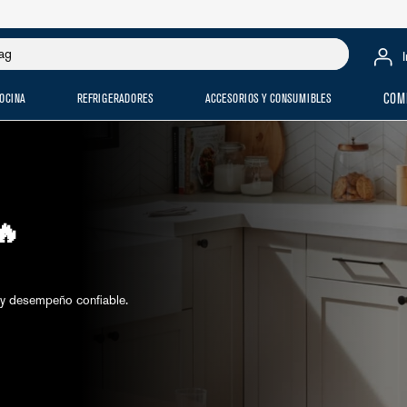
OCINA
REFRIGERADORES
ACCESORIOS Y CONSUMIBLES
COM
 🔥
y desempeño confiable.