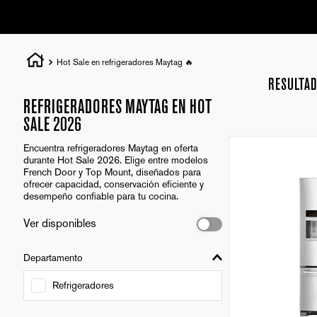
Hot Sale en refrigeradores Maytag 🔥
RESULTAD
REFRIGERADORES MAYTAG EN HOT
SALE 2026
Encuentra refrigeradores Maytag en oferta
durante Hot Sale 2026. Elige entre modelos
French Door y Top Mount, diseñados para
ofrecer capacidad, conservación eficiente y
desempeño confiable para tu cocina.
Ver disponibles
Departamento
Refrigeradores