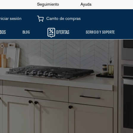
Seguimiento
Ayuda
Iniciar sesión
BOS
BLOG
OFERTAS
SERVICIO Y SOPORTE