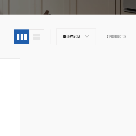
RELEVANCIA
2
PRODUCTOS