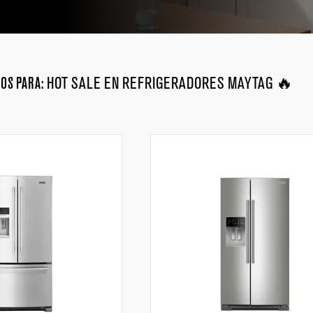
OS PARA:
HOT SALE EN REFRIGERADORES MAYTAG 🔥