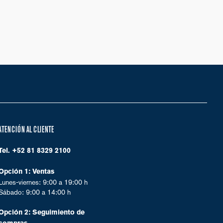
ATENCIÓN AL CLIENTE
Tel. +52 81 8329 2100
Opción 1: Ventas
Lunes-viernes: 9:00 a 19:00 h
Sábado: 9:00 a 14:00 h
Opción 2: Seguimiento de