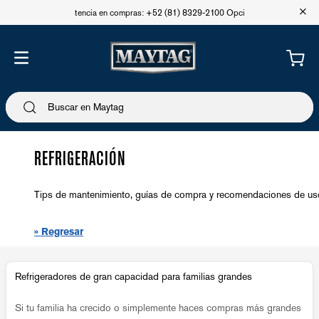
+
Asistencia en compras: +52 (81) 8329-2100 Opción 1
REFRIGERACIÓN
Tips de mantenimiento, guías de compra y recomendaciones de us
» Regresar
Refrigeradores de gran capacidad para familias grandes
Si tu familia ha crecido o simplemente haces compras más grandes