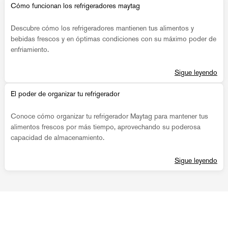
Cómo funcionan los refrigeradores maytag
Descubre cómo los refrigeradores mantienen tus alimentos y
bebidas frescos y en óptimas condiciones con su máximo poder de
enfriamiento.
Sigue leyendo
El poder de organizar tu refrigerador
Conoce cómo organizar tu refrigerador Maytag para mantener tus
alimentos frescos por más tiempo, aprovechando su poderosa
capacidad de almacenamiento.
Sigue leyendo