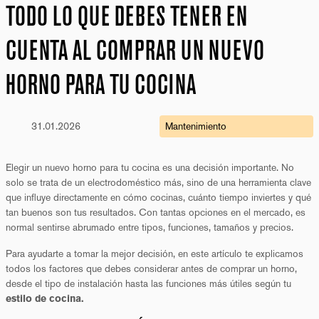
TODO LO QUE DEBES TENER EN
CUENTA AL COMPRAR UN NUEVO
HORNO PARA TU COCINA
31.01.2026
Mantenimiento
Elegir un nuevo horno para tu cocina es una decisión importante. No
solo se trata de un electrodoméstico más, sino de una herramienta clave
que influye directamente en cómo cocinas, cuánto tiempo inviertes y qué
tan buenos son tus resultados. Con tantas opciones en el mercado, es
normal sentirse abrumado entre tipos, funciones, tamaños y precios.
Para ayudarte a tomar la mejor decisión, en este artículo te explicamos
todos los factores que debes considerar antes de comprar un horno,
desde el tipo de instalación hasta las funciones más útiles según tu
estilo de cocina.