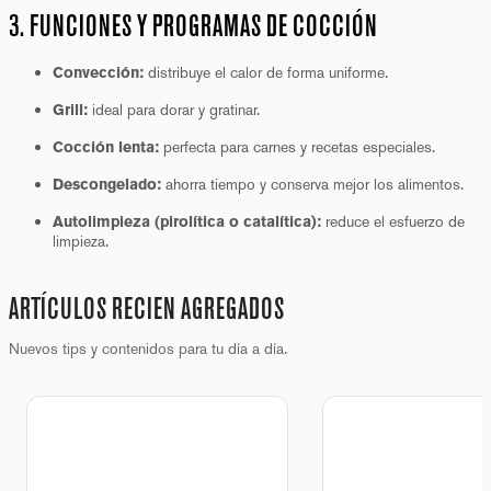
3. FUNCIONES Y PROGRAMAS DE COCCIÓN
distribuye el calor de forma uniforme.
Convección:
ideal para dorar y gratinar.
Grill:
perfecta para carnes y recetas especiales.
Cocción lenta:
ahorra tiempo y conserva mejor los alimentos.
Descongelado:
reduce el esfuerzo de
Autolimpieza (pirolítica o catalítica):
limpieza.
ARTÍCULOS RECIEN AGREGADOS
Nuevos tips y contenidos para tu día a día.