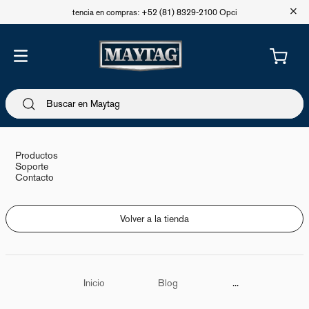
+
Asistencia en compras: +52 (81) 8329-2100 Opción 1
Productos
Soporte
Contacto
Volver a la tienda
Inicio
Blog