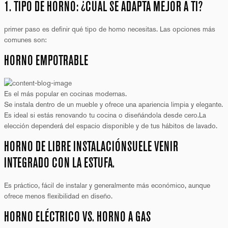
1. TIPO DE HORNO: ¿CUÁL SE ADAPTA MEJOR A TI?
primer paso es definir qué tipo de horno necesitas. Las opciones más
comunes son:
HORNO EMPOTRABLE
Es el más popular en cocinas modernas.
Se instala dentro de un mueble y ofrece una apariencia limpia y elegante.
Es ideal si estás renovando tu cocina o diseñándola desde cero.La
elección dependerá del espacio disponible y de tus hábitos de lavado.
HORNO DE LIBRE INSTALACIÓNSUELE VENIR
INTEGRADO CON LA ESTUFA.
Es práctico, fácil de instalar y generalmente más económico, aunque
ofrece menos flexibilidad en diseño.
HORNO ELÉCTRICO VS. HORNO A GAS