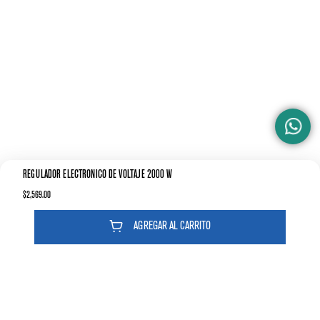
REGULADOR ELECTRONICO DE VOLTAJE 2000 W
$
2
,
569
.
00
AGREGAR AL CARRITO