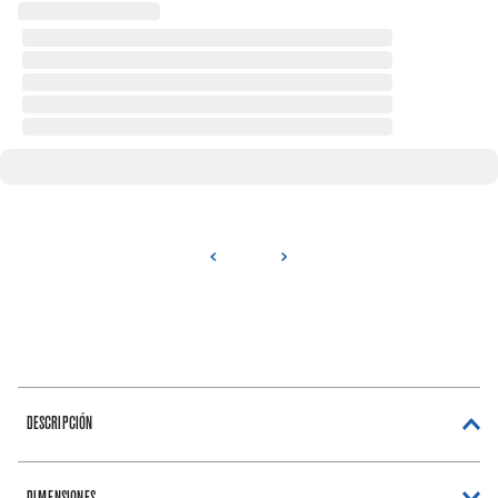
DESCRIPCIÓN