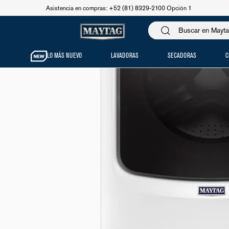
Asistencia en compras: +52 (81) 8329-2100 Opción 1
LO MÁS NUEVO
LAVADORAS
SECADORAS
C