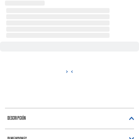
DESCRIPCIÓN